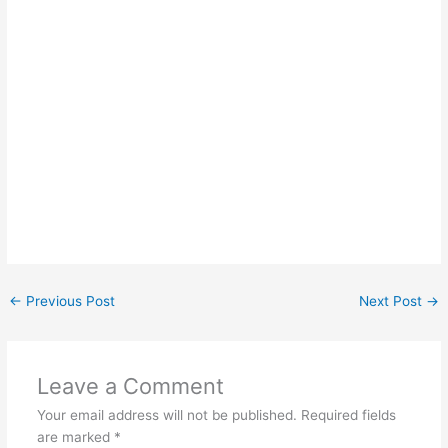
←
Previous Post
Next Post
→
Leave a Comment
Your email address will not be published.
Required fields
are marked
*