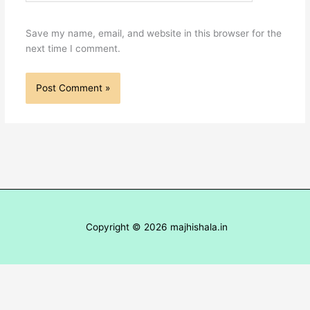
Save my name, email, and website in this browser for the
next time I comment.
Copyright © 2026 majhishala.in