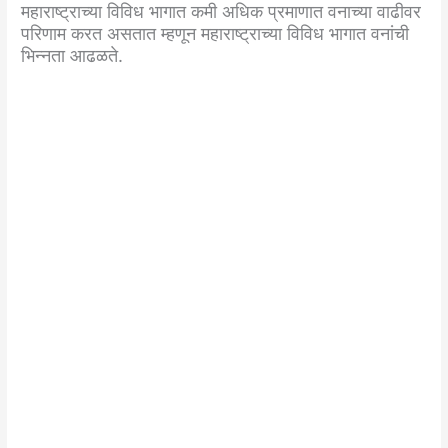
महाराष्ट्राच्या विविध भागात कमी अधिक प्रमाणात वनाच्या वाढीवर
परिणाम करत असतात म्हणून महाराष्ट्राच्या विविध भागात वनांची
भिन्नता आढळते.