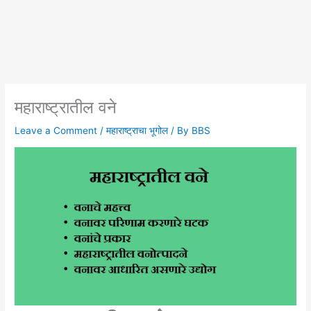
महाराष्ट्रातील वने
Leave a Comment
/
महाराष्ट्राचा भूगोल
/ By
BBS