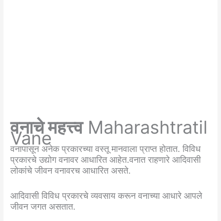
वनाचे महत्त्व
Maharashtratil
Vane
वनापासून अनेक प्रकारच्या वस्तू मानवाला प्राप्त होतात. विविध
प्रकारचे उद्योग वनावर आधारित आहेत.वनात राहणारे आदिवासी
लोकांचे जीवन वनावरच आधारित असते.
आदिवासी विविध प्रकारचे व्यवसाय करून वनाच्या आधारे आपले
जीवन जगत असतात.