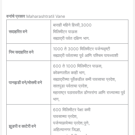
वनांचे प्रकार
Maharashtratil Vane
बाराही महिने हिरवी,3000
सदाहरित वने
मिलिमीटर पाऊस
सह्याद्री पर्वत दक्षिण भाग.
1000 ते 3000 मिलिमीटर पर्जन्यवृष्टी
निम सदाहरित वने
सह्याद्री पर्वताच्या पूर्व आणि पश्चिम पायथ्याशी
600 ते 1000 मिलिमीटर पाऊस,
कोकणातील काही भाग,
सह्याद्रीच्या पूर्वेकडील कमी पावसाचा प्रदेश,
पानझडी वने/मोसमी वने
सातपुडा पर्वताचा प्रदेश,
महाराष्ट्र पठारावरील डोंगररांगा आणि राज्याच्या पूर्व
भाग,
600 मिलिमीटर पेक्षा कमी
पावसाच्या प्रदेश,
पर्जन्यछायेच्या प्रदेश,पुणे,
झुडपी व काटेरी वने
अहिल्यानगर जिल्हा,