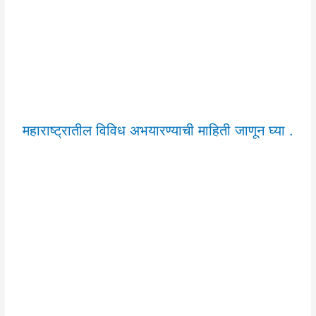
महाराष्ट्रातील विविध अभयारण्याची माहिती जाणून घ्या .