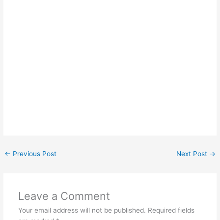
←
Previous Post
Next Post
→
Leave a Comment
Your email address will not be published.
Required fields