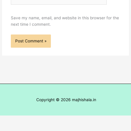
Save my name, email, and website in this browser for the
next time I comment.
Copyright © 2026 majhishala.in