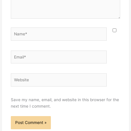
Name*
Email*
Website
Save my name, email, and website in this browser for the
next time I comment.