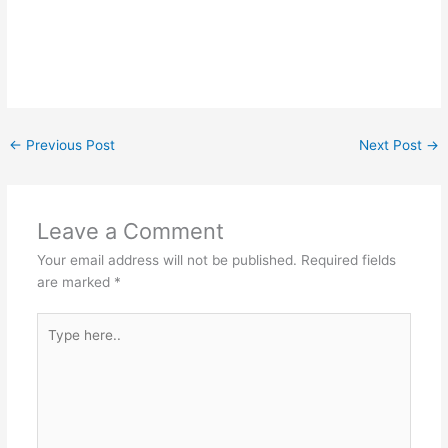
←
Previous Post
Next Post
→
Leave a Comment
Your email address will not be published.
Required fields
are marked
*
Type
here..