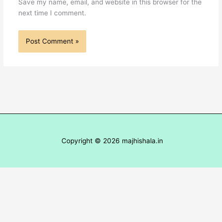
Save my name, email, and website in this browser for the
next time I comment.
Copyright © 2026 majhishala.in