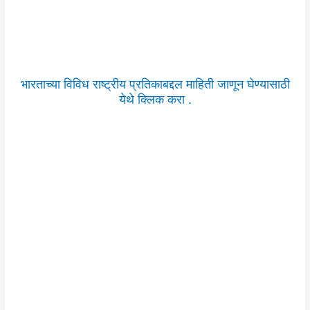
भारताच्या विविध राष्ट्रीय प्रतिकाबद्दल माहिती जाणून घेण्यासाठी
येथे क्लिक करा .