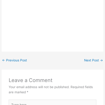
←
Previous Post
Next Post
→
Leave a Comment
Your email address will not be published.
Required fields
are marked
*
Type