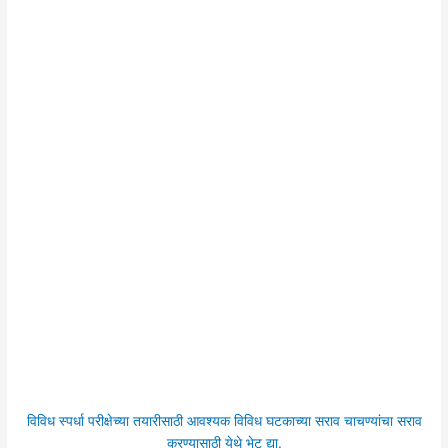
विविध स्पर्धा परीक्षेच्या तयारीसाठी आवश्यक विविध घटकाच्या सराव चाचण्यांचा सराव
करण्यासाठी येथे भेट द्या.