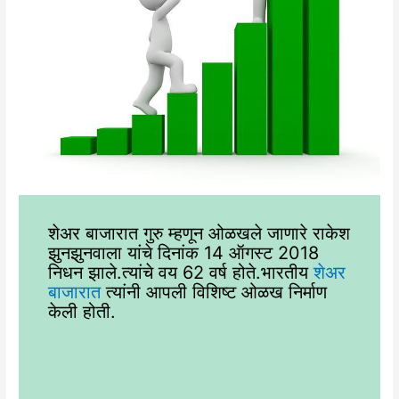
शेअर बाजारात गुरु म्हणून ओळखले जाणारे राकेश
झुनझुनवाला यांचे दिनांक 14 ऑगस्ट 2018
निधन झाले.त्यांचे वय 62 वर्ष होते.भारतीय
शेअर
बाजारात
त्यांनी आपली विशिष्ट ओळख निर्माण
केली होती.