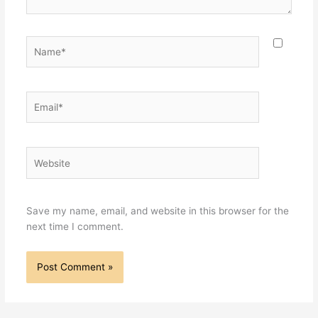
Name*
Email*
Website
Save my name, email, and website in this browser for the
next time I comment.