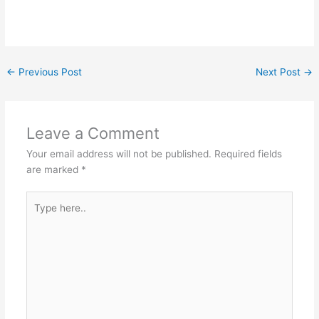
←
Previous Post
Next Post
→
Leave a Comment
Your email address will not be published.
Required fields
are marked
*
Type
here..