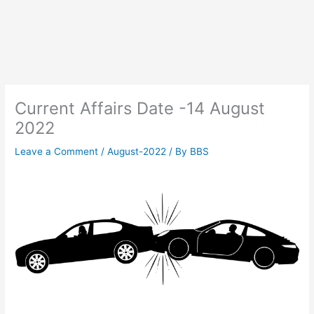
Current Affairs Date -14 August
2022
Leave a Comment
/
August-2022
/ By
BBS