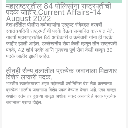
महाराष्ट्रातील 84 पोलिसांना राष्ट्रपतीची
पदके जाहीर.Current Affairs-14
August 2022
देशभरातील पोलीस कर्मचाऱ्यांना उत्कृष्ट सेवेबद्दल दरवर्षी
स्वातंत्र्यदिनी राष्ट्रपतीची पदके देऊन सन्मानित करण्यात येते.
यावर्षी महाराष्ट्रातील 84 अधिकारी व कर्मचारी यांना ही पदके
जाहीर झाली आहेत. उल्लेखनीय सेवा केली म्हणून तीन राष्ट्रपती
पदके, 42 शौर्य पदके आणि गुणवत्ता पूर्ण सेवा केली म्हणून 39
पदके जाहीर झाली आहेत.
तीनही सैन्य दलातील प्रत्येक जवानाला मिळणार
विशेष लष्करी पदक.
भारतीय स्वातंत्र्याच्या अमृत महोत्सवी वर्षानिमित्त देश सेवा करणाऱ्या
प्रत्येक भारतीय जवानाला विशेष पदक देण्यात येणार आहे. एका बाजूस
अशोक स्तंभ तर दुसऱ्या बाजूस अशोक चक्र असणारे हे पदक प्रत्येक
जवानाला प्राप्त होईल.