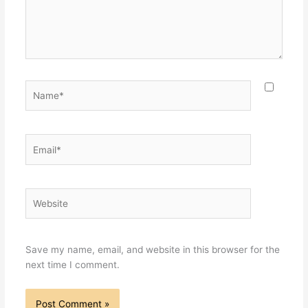
Name*
Email*
Website
Save my name, email, and website in this browser for the
next time I comment.