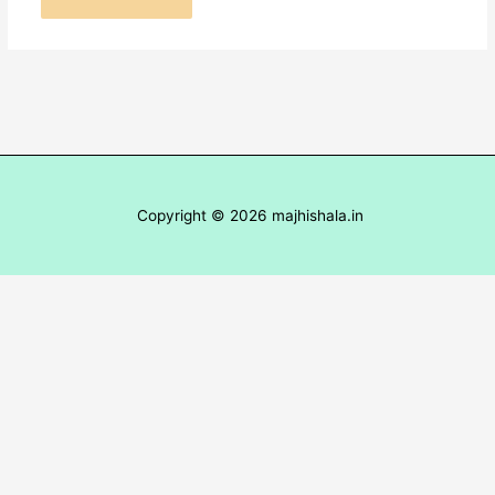
Copyright © 2026 majhishala.in