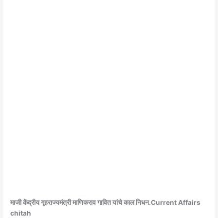
माजी केंद्रीय गृहराज्यमंत्री माणिकराव गावित यांचे काल निधन.Current Affairs
chitah