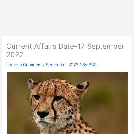
Current Affairs Date-17 September
2022
Leave a Comment
/
September-2022
/ By
BBS