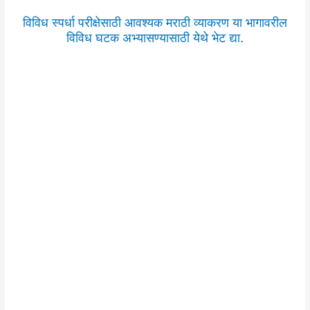
विविध स्पर्धा परीक्षेसाठी आवश्यक मराठी व्याकरण या भागावरील
विविध घटक अभ्यासण्यासाठी येथे भेट द्या.