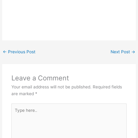
←
Previous Post
Next Post
→
Leave a Comment
Your email address will not be published.
Required fields
are marked
*
Type
here..