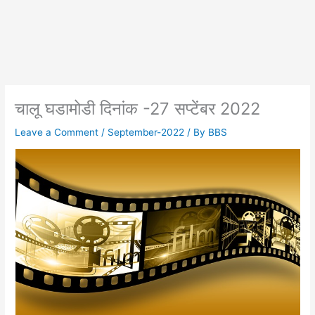
चालू घडामोडी दिनांक -27 सप्टेंबर 2022
Leave a Comment
/
September-2022
/ By
BBS