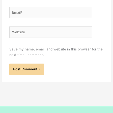
Email*
Website
Save my name, email, and website in this browser for the
next time I comment.