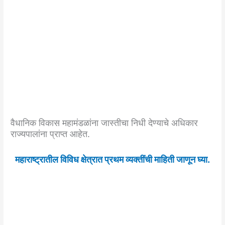
वैधानिक विकास महामंडळांना जास्तीचा निधी देण्याचे अधिकार
राज्यपालांना प्राप्त आहेत.
महाराष्ट्रातील विविध क्षेत्रात प्रथम व्यक्तींची माहिती जाणून घ्या.