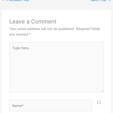
Leave a Comment
Your email address will not be published.
Required fields
are marked
*
Type
here..
Name*