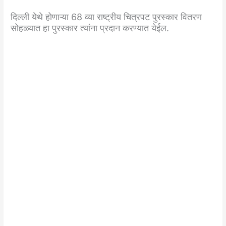
दिल्ली येथे होणाऱ्या 68 व्या राष्ट्रीय चित्रपट पुरस्कार वितरण
सोहळ्यात हा पुरस्कार त्यांना प्रदान करण्यात येईल.