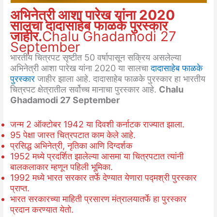
अभिनेत्री आशा पारेख यांना 2020
सालचा दादासाहेब फाळके पुरस्कार
जाहीर.
Chalu Ghadamodi 27
September
भारतीय चित्रपट सृष्टीत 50 वर्षापासून सक्रिय असलेल्या
अभिनेत्री आशा पारेख यांना 2020 या सालचा
दादासाहेब फाळके
पुरस्कार
जाहीर झाला आहे. दादासाहेब फाळके पुरस्कार हा भारतीय
चित्रपट क्षेत्रातील सर्वोच्च मानाचा पुरस्कार आहे.
Chalu
Ghadamodi 27 September
जन्म 2 ऑक्टोबर 1942 या दिवशी कर्नाटक राज्यात झाला.
95 पेक्षा जास्त चित्रपटात काम केले आहे.
प्रसिद्ध अभिनेत्री, नृतिका आणि दिग्दर्शक
1952 मध्ये प्रदर्शित झालेल्या आसमा या चित्रपटात त्यांनी
बालकलाकार म्हणून पहिली भूमिका.
1992 मध्ये भारत सरकार तर्फे देण्यात येणारा पद्मश्री पुरस्कार
प्राप्त.
भारत सरकारच्या माहिती प्रसारण मंत्रालयातर्फे हा पुरस्कार
प्रदान करण्यात येतो.