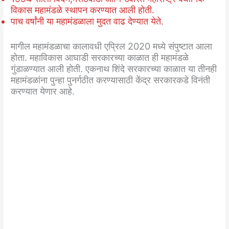
विकास महामंडळे स्थापन करण्यात आली होती.
पाच वर्षांनी या महामंडळाला मुदत वाढ देण्यात येते.
मागील महामंडळाचा कालावधी एप्रिल 2020 मध्ये संपुष्टात आला
होता. महाविकास आघाडी सरकारच्या काळात ही महामंडळे
गुंडाळण्यात आली होती. एकनाथ शिंदे सरकारच्या काळात या तीनही
महामंडळांना पुन्हा पुनर्गठीत करण्यासाठी केंद्र सरकारकडे विनंती
करण्यात येणार आहे.