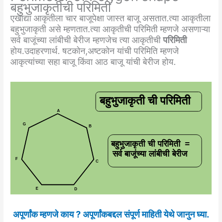
बहुभुजाकृतीची परिमिती
एखाद्या आकृतीला चार बाजूपेक्षा जास्त बाजू असतात.त्या आकृतीला
बहुभुजाकृती असे म्हणतात.त्या आकृतीची परिमिती म्हणजे असणाऱ्या
सर्व बाजूंच्या लांबीची बेरीज म्हणजेच त्या आकृतीची
परिमिती
होय.उदाहरणार्थ. षटकोन,अष्टकोन यांची परिमिति म्हणजे
आकृत्यांच्या सहा बाजू किंवा आठ बाजू यांची बेरीज होय.
अपूर्णांक म्हणजे काय ? अपूर्णांकबद्दल संपूर्ण माहिती येथे जानुन घ्या.