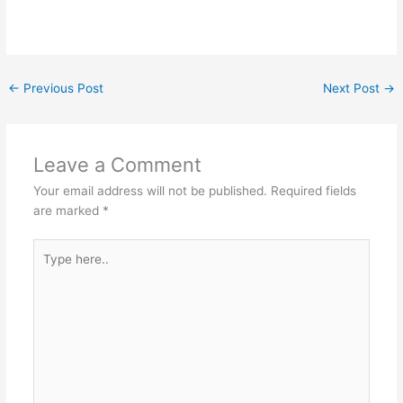
←
Previous Post
Next Post
→
Leave a Comment
Your email address will not be published.
Required fields
are marked
*
Type
here..