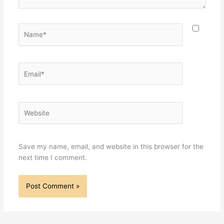
Name*
Email*
Website
Save my name, email, and website in this browser for the
next time I comment.