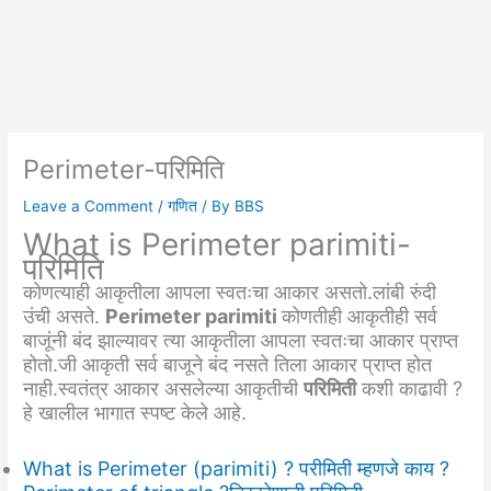
Perimeter-परिमिति
Leave a Comment
/
गणित
/ By
BBS
What is Perimeter parimiti-
परिमिति
कोणत्याही आकृतीला आपला स्वतःचा आकार असतो.लांबी रुंदी
उंची असते.
Perimeter parimiti
कोणतीही आकृतीही सर्व
बाजूंनी बंद झाल्यावर त्या आकृतीला आपला स्वतःचा आकार प्राप्त
होतो.जी आकृती सर्व बाजूने बंद नसते तिला आकार प्राप्त होत
नाही.स्वतंत्र आकार असलेल्या आकृतीची
परिमिती
कशी काढावी ?
हे खालील भागात स्पष्ट केले आहे.
What is Perimeter (parimiti) ? परीमिती म्हणजे काय ?