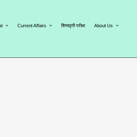
al
Current Affairs
शिष्यवृत्ती परीक्षा
About Us