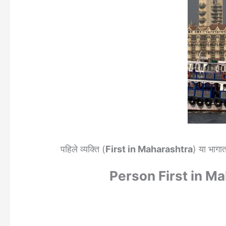
पहिले व्यक्ति (
First in Maharashtra
) या भागात
Person First in Mah