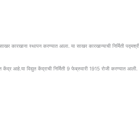
ाखर कारखाना स्थापन करण्यात आला. या साखर कारखान्याची निर्मिती पद्मश्री वि
 केंद्र आहे.या विद्युत केंद्राची निर्मिती 9 फेब्रुवारी 1915 रोजी करण्यात आली