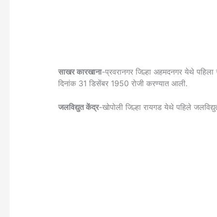
साखर कारखाना
-प्रवरानगर जिल्हा अहमदनगर येथे पहिला स
दिनांक 31 डिसेंबर 1950 रोजी करण्यात आली.
जलविद्युत केंद्र
-खोपोली जिल्हा रायगड येथे पहिले जलविद्युत