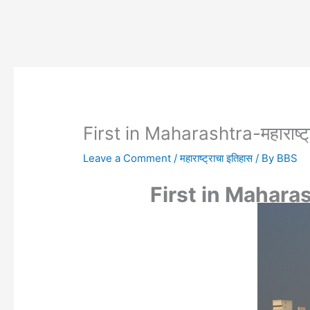
First in Maharashtra-महाराष्ट्र
Leave a Comment
/
महाराष्ट्राचा इतिहास
/ By
BBS
First in Maharasht