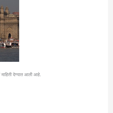
र्ण माहिती देण्यात आली आहे.