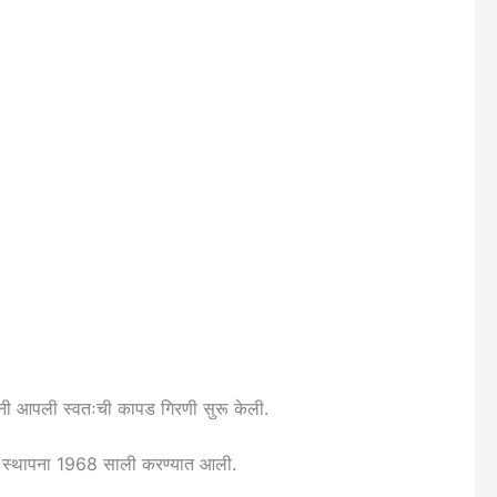
यांनी आपली स्वतःची कापड गिरणी सुरू केली.
ाची स्थापना 1968 साली करण्यात आली.