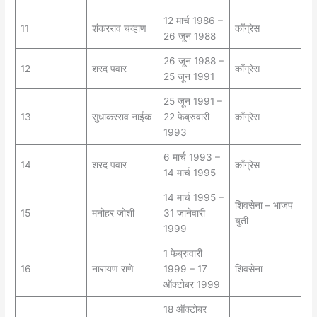
12 मार्च 1986 –
11
शंकरराव चव्हाण
काँग्रेस
26 जून 1988
26 जून 1988 –
12
शरद पवार
काँग्रेस
25 जून 1991
25 जून 1991 –
13
सुधाकरराव नाईक
22 फेब्रुवारी
काँग्रेस
1993
6 मार्च 1993 –
14
शरद पवार
काँग्रेस
14 मार्च 1995
14 मार्च 1995 –
शिवसेना – भाजप
15
मनोहर जोशी
31 जानेवारी
युती
1999
1 फेब्रुवारी
16
नारायण राणे
1999 – 17
शिवसेना
ऑक्टोबर 1999
18 ऑक्टोबर