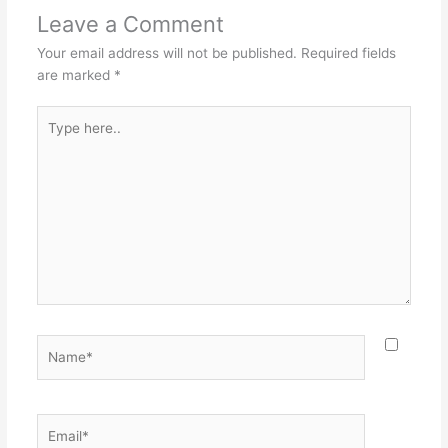
Leave a Comment
Your email address will not be published.
Required fields
are marked
*
Type
here..
Name*
Email*