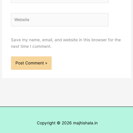
Website
Save my name, email, and website in this browser for the
next time I comment.
Copyright © 2026 majhishala.in