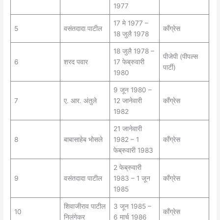
1977
17 मे 1977 –
5
वसंतदादा पाटील
काँग्रेस
18 जुलै 1978
18 जुलै 1978 –
पीजेपी (पीपल्स
6
शरद पवार
17 फेब्रुवारी
पार्टी)
1980
9 जून 1980 –
7
ए. आर. अंतुले
12 जानेवारी
काँग्रेस
1982
21 जानेवारी
8
बाबासाहेब भोसले
1982 – 1
काँग्रेस
फेब्रुवारी 1983
2 फेब्रुवारी
9
वसंतदादा पाटील
1983 – 1 जून
काँग्रेस
1985
शिवाजीराव पाटील
3 जून 1985 –
10
काँग्रेस
निलंगेकर
6 मार्च 1986