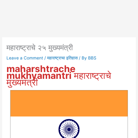
महाराष्ट्राचे २५ मुख्यमंत्री
Leave a Comment
/
महाराष्ट्राचा इतिहास
/ By
BBS
maharshtrache
mukhyamantri
महाराष्ट्राचे
मुख्यमंत्री