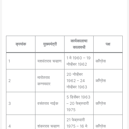
कार्यकालाचा
क्रमांक
मुख्यमंत्री
पक्ष
कालावधी
1 मे 1960 – 19
1
यशवंतराव चव्हाण
काँग्रेस
नोव्हेंबर 1962
20 नोव्हेंबर
मारोतराव
2
1962 – 24
काँग्रेस
कन्नमवार
नोव्हेंबर 1963
5 डिसेंबर 1963
3
वसंतराव नाईक
– 20 फेब्रुवारी
काँग्रेस
1975
21 फेब्रुवारी
4
शंकरराव चव्हाण
1975 – 16 मे
काँग्रेस