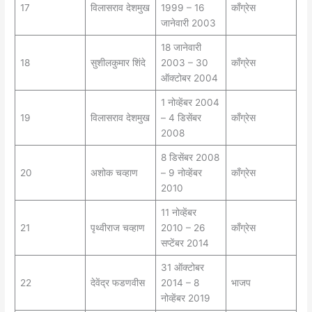
17
विलासराव देशमुख
1999 – 16
काँग्रेस
जानेवारी 2003
18 जानेवारी
18
सुशीलकुमार शिंदे
2003 – 30
काँग्रेस
ऑक्टोबर 2004
1 नोव्हेंबर 2004
19
विलासराव देशमुख
– 4 डिसेंबर
काँग्रेस
2008
8 डिसेंबर 2008
20
अशोक चव्हाण
– 9 नोव्हेंबर
काँग्रेस
2010
11 नोव्हेंबर
21
पृथ्वीराज चव्हाण
2010 – 26
काँग्रेस
सप्टेंबर 2014
31 ऑक्टोबर
22
देवेंद्र फडणवीस
2014 – 8
भाजप
नोव्हेंबर 2019