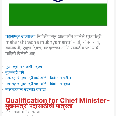
महाराष्ट्र राज्याच्या
निर्मितीपासून आतापर्यंत झालेले मुख्यमंत्री
maharshtrache mukhyamantri यादी, सोबत नाव,
कालावधी, एकूण दिवस, मतदारसंघ आणि राजकीय पक्ष याची
माहिती दिलेली आहे.
मुख्यमंत्री पदासाठीची पात्रता
मुख्यमंत्री कामे
महाराष्ट्राचे मुख्यमंत्री यादी आणि माहिती-भाग-पहीला
महाराष्ट्राचे मुख्यमंत्री यादी आणि माहिती-भाग-दूसरा
महाराष्ट्रातील राष्ट्रपति राजवटी
Qualification for Chief Minister-
मुख्यमंत्री पदासाठीची पात्रता
तो भारताचा नागरिक असावा.